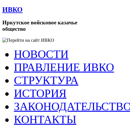
ИВКО
Иркутское войсковое казачье
общество
НОВОСТИ
ПРАВЛЕНИЕ ИВКО
СТРУКТУРА
ИСТОРИЯ
ЗАКОНОДАТЕЛЬСТВ
КОНТАКТЫ