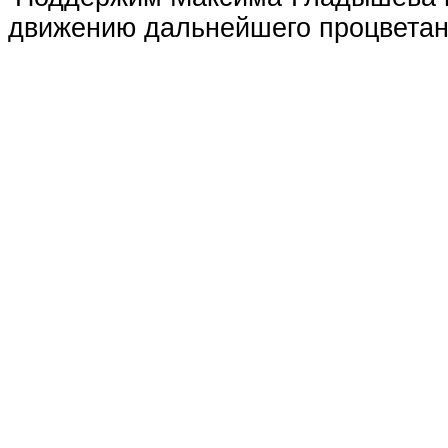
движению дальнейшего процветан