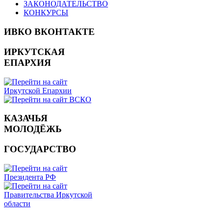
ЗАКОНОДАТЕЛЬСТВО
КОНКУРСЫ
ИВКО ВКОНТАКТЕ
ИРКУТСКАЯ
ЕПАРХИЯ
КАЗАЧЬЯ
МОЛОДЁЖЬ
ГОСУДАРСТВО