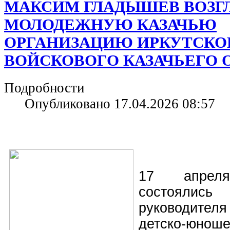
МАКСИМ ГЛАДЫШЕВ ВОЗГ
МОЛОДЕЖНУЮ КАЗАЧЬЮ
ОРГАНИЗАЦИЮ ИРКУТСКО
ВОЙСКОВОГО КАЗАЧЬЕГО
Подробности
Опубликовано 17.04.2026 08:57
17 апрел
состоялис
руководител
детско‑юноше