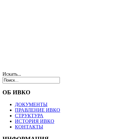
Искать...
ОБ ИВКО
ДОКУМЕНТЫ
ПРАВЛЕНИЕ ИВКО
СТРУКТУРА
ИСТОРИЯ ИВКО
КОНТАКТЫ
ИНФОРМАЦИЯ