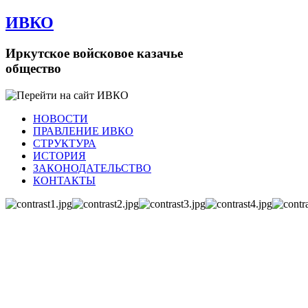
ИВКО
Иркутское войсковое казачье
общество
НОВОСТИ
ПРАВЛЕНИЕ ИВКО
СТРУКТУРА
ИСТОРИЯ
ЗАКОНОДАТЕЛЬСТВО
КОНТАКТЫ