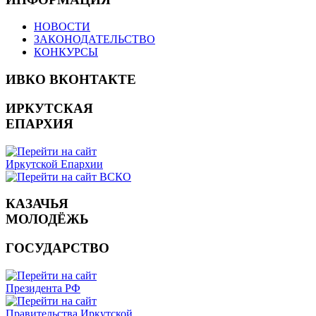
НОВОСТИ
ЗАКОНОДАТЕЛЬСТВО
КОНКУРСЫ
ИВКО ВКОНТАКТЕ
ИРКУТСКАЯ
ЕПАРХИЯ
КАЗАЧЬЯ
МОЛОДЁЖЬ
ГОСУДАРСТВО