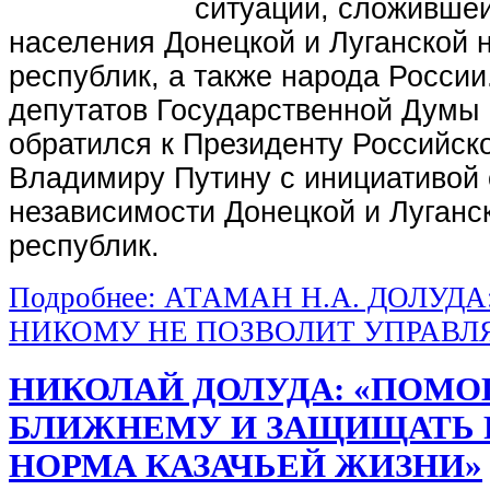
ситуации, сложившей
населения Донецкой и Луганской 
республик, а также народа России
депутатов Государственной Думы
обратился к Президенту Российск
Владимиру Путину с инициативой 
независимости Донецкой и Луганс
республик.
Подробнее: АТАМАН Н.А. ДОЛУДА
НИКОМУ НЕ ПОЗВОЛИТ УПРАВЛ
НИКОЛАЙ ДОЛУДА: «ПОМО
БЛИЖНЕМУ И ЗАЩИЩАТЬ Р
НОРМА КАЗАЧЬЕЙ ЖИЗНИ»