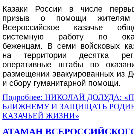
Казаки России в числе первы
призыв о помощи жителя
Всероссийское казачье общ
системную работу по ок
беженцам.
В семи войсковых ка
на территории десятка рег
оперативные штабы по оказан
размещении эвакуированных из Д
и сбору гуманитарной помощи.
Подробнее: НИКОЛАЙ ДОЛУДА: 
БЛИЖНЕМУ И ЗАЩИЩАТЬ РОДИН
КАЗАЧЬЕЙ ЖИЗНИ»
АТАМАН ВСЕРОССИЙСКОГО