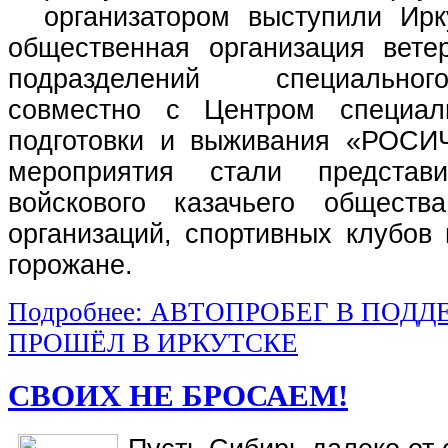
организатором выступили Ирк
общественная организация вете
подразделений специально
совместно с Центром специал
подготовки и выживания «РОСИ
мероприятия стали представи
войскового казачьего общества
организаций, спортивных клубов
горожане.
Подробнее: АВТОПРОБЕГ В ПОДД
ПРОШЁЛ В ИРКУТСКЕ
СВОИХ НЕ БРОСАЕМ!