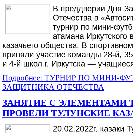
В преддверии Дня З
Отечества в «Автоси
турнир по мини-футб
атамана Иркутского 
казачьего общества. В спортивном
приняли участие команды 28-й, 35-й
и 4-й школ г. Иркутска — учащиеся
Подробнее: ТУРНИР ПО МИНИ-Ф
ЗАЩИТНИКА ОТЕЧЕСТВА
ЗАНЯТИЕ С ЭЛЕМЕНТАМИ 
ПРОВЕЛИ ТУЛУНСКИЕ КАЗ
20.02.2022г. казаки 