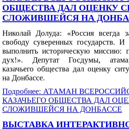
ОБЩЕСТВА ДАЛ ОЦЕНКУ С
СЛОЖИВШЕЙСЯ НА ДОНБА
Николай Долуда: «Россия всегда 
свободу суверенных государств. И 
выполнить историческую миссию: 
дух!».
Депутат Госдумы, атама
казачьего общества дал оценку сит
на Донбассе.
Подробнее: АТАМАН ВСЕРОССИЙ
КАЗАЧЬЕГО ОБЩЕСТВА ДАЛ ОЦЕ
СЛОЖИВШЕЙСЯ НА ДОНБАССЕ
ВЫСТАВКА ИНТЕРАКТИВН