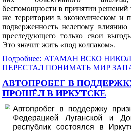
беспомощности в принятии решений 
же территории в экономическом и п
подверженность нелепому влиянию
преследующего только свои выгод
Это значит жить «под колпаком».
Подробнее: АТАМАН ВСКО НИКОЛ
ПЕРЕСТАЛ ПОНИМАТЬ МИР ЗАП
АВТОПРОБЕГ В ПОДДЕРЖКУ
ПРОШЁЛ В ИРКУТСКЕ
Автопробег в поддержку приз
Федерацией Луганской и До
республик состоялся в Иркут