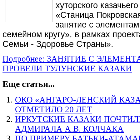
хуторского казачьег
«Станица Покровска
занятие с элементам
семейном кругу», в рамках проек
Семьи - Здоровье Страны».
Подробнее: ЗАНЯТИЕ С ЭЛЕМЕН
ПРОВЕЛИ ТУЛУНСКИЕ КАЗАКИ
Еще статьи...
ОКО «АНГАРО-ЛЕНСКИЙ КАЗА
ОТМЕТИЛО 20 ЛЕТ
ИРКУТСКИЕ КАЗАКИ ПОЧТИЛ
АДМИРАЛА А.В. КОЛЧАКА
ПО ПРИМЕРУ БАТЬКИ-АТАМ