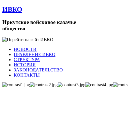
ИВКО
Иркутское войсковое казачье
общество
НОВОСТИ
ПРАВЛЕНИЕ ИВКО
СТРУКТУРА
ИСТОРИЯ
ЗАКОНОДАТЕЛЬСТВО
КОНТАКТЫ