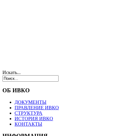
Искать...
ОБ ИВКО
ДОКУМЕНТЫ
ПРАВЛЕНИЕ ИВКО
СТРУКТУРА
ИСТОРИЯ ИВКО
КОНТАКТЫ
ИНФОРМАЦИЯ