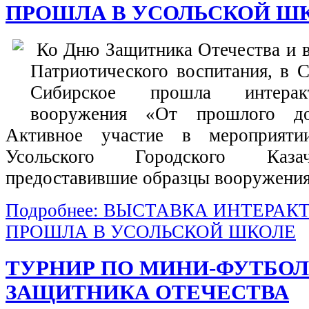
ПРОШЛА В УСОЛЬСКОЙ Ш
Ко Дню Защитника Отечества и 
Патриотического воспитания, в
Сибирское прошла интерак
вооружения «От прошлого до
Активное участие в мероприяти
Усольского Городского Каза
предоставившие образцы вооружения
Подробнее: ВЫСТАВКА ИНТЕРА
ПРОШЛА В УСОЛЬСКОЙ ШКОЛЕ
ТУРНИР ПО МИНИ-ФУТБОЛ
ЗАЩИТНИКА ОТЕЧЕСТВА