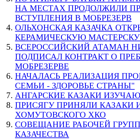
НА МЕСТАХ ПРОДОЛЖИЛИ П
ВСТУПЛЕНИЯ В МОБРЕЗЕРВ
ОЛЬХОНСКАЯ КАЗАЧКА ОТК
КЕРАМИЧЕСКУЮ МАСТЕРСК
ВСЕРОССИЙСКИЙ АТАМАН Н
ПОДПИСАЛ КОНТРАКТ О ПРЕ
МОБРЕЗЕРВЕ
НАЧАЛАСЬ РЕАЛИЗАЦИЯ ПРО
СЕМЬИ - ЗДОРОВЬЕ СТРАНЫ"
АНГАРСКИЕ КАЗАКИ ИЗУЧА
ПРИСЯГУ ПРИНЯЛИ КАЗАКИ 
ХОМУТОВСКОГО ХКО
СОВЕЩАНИЕ РАБОЧЕЙ ГРУП
КАЗАЧЕСТВА