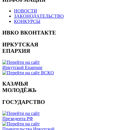
НОВОСТИ
ЗАКОНОДАТЕЛЬСТВО
КОНКУРСЫ
ИВКО ВКОНТАКТЕ
ИРКУТСКАЯ
ЕПАРХИЯ
КАЗАЧЬЯ
МОЛОДЁЖЬ
ГОСУДАРСТВО