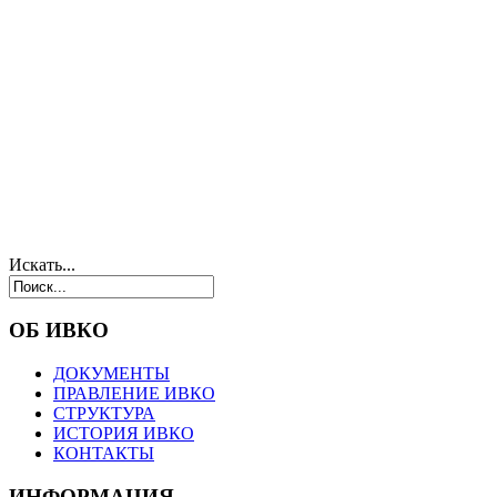
Искать...
ОБ ИВКО
ДОКУМЕНТЫ
ПРАВЛЕНИЕ ИВКО
СТРУКТУРА
ИСТОРИЯ ИВКО
КОНТАКТЫ
ИНФОРМАЦИЯ