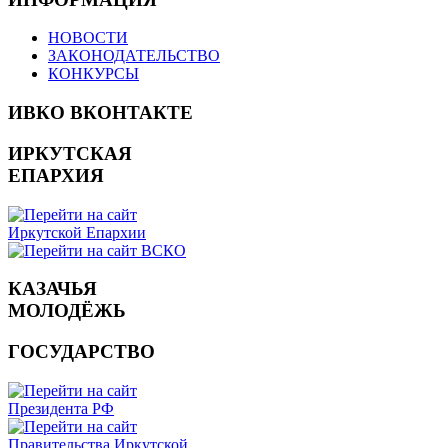
НОВОСТИ
ЗАКОНОДАТЕЛЬСТВО
КОНКУРСЫ
ИВКО ВКОНТАКТЕ
ИРКУТСКАЯ
ЕПАРХИЯ
КАЗАЧЬЯ
МОЛОДЁЖЬ
ГОСУДАРСТВО