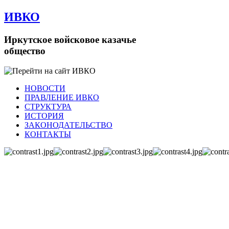
ИВКО
Иркутское войсковое казачье
общество
НОВОСТИ
ПРАВЛЕНИЕ ИВКО
СТРУКТУРА
ИСТОРИЯ
ЗАКОНОДАТЕЛЬСТВО
КОНТАКТЫ