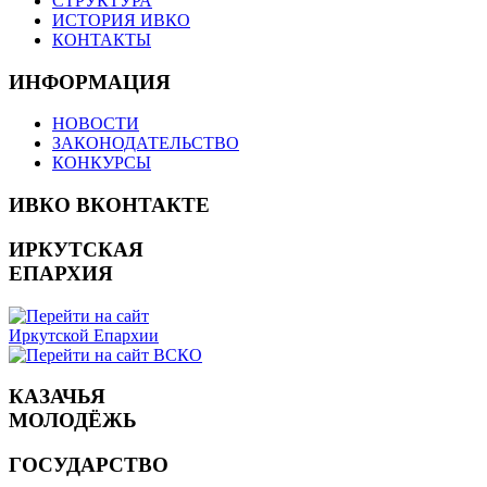
СТРУКТУРА
ИСТОРИЯ ИВКО
КОНТАКТЫ
ИНФОРМАЦИЯ
НОВОСТИ
ЗАКОНОДАТЕЛЬСТВО
КОНКУРСЫ
ИВКО ВКОНТАКТЕ
ИРКУТСКАЯ
ЕПАРХИЯ
КАЗАЧЬЯ
МОЛОДЁЖЬ
ГОСУДАРСТВО