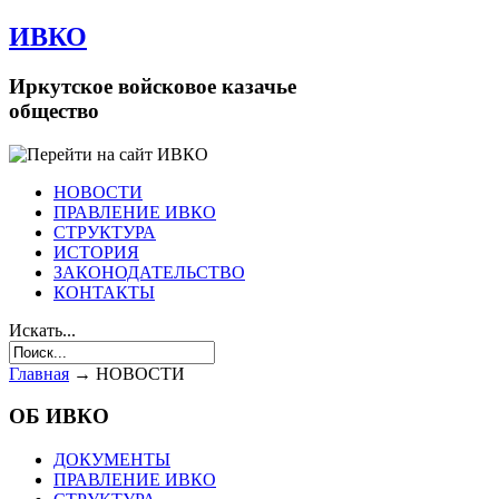
ИВКО
Иркутское войсковое казачье
общество
НОВОСТИ
ПРАВЛЕНИЕ ИВКО
СТРУКТУРА
ИСТОРИЯ
ЗАКОНОДАТЕЛЬСТВО
КОНТАКТЫ
Искать...
Главная
→
НОВОСТИ
ОБ ИВКО
ДОКУМЕНТЫ
ПРАВЛЕНИЕ ИВКО