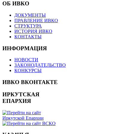
ОБ ИВКО
ДОКУМЕНТЫ
ПРАВЛЕНИЕ ИВКО
СТРУКТУРА
ИСТОРИЯ ИВКО
КОНТАКТЫ
ИНФОРМАЦИЯ
НОВОСТИ
ЗАКОНОДАТЕЛЬСТВО
КОНКУРСЫ
ИВКО ВКОНТАКТЕ
ИРКУТСКАЯ
ЕПАРХИЯ