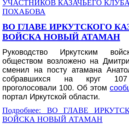
УЧАСТНИКОВ КАЗАЧЬЕГО КЛУБА
ПОХАБОВА
ВО ГЛАВЕ ИРКУТСКОГО КА
ВОЙСКА НОВЫЙ АТАМАН
Руководство Иркутским войс
обществом возложено на Дмитр
сменил на посту атамана Анато
собравшихся на круг 107
проголосовали 100. Об этом
сооб
портал Иркутской области.
Подробнее: ВО ГЛАВЕ ИРКУТС
ВОЙСКА НОВЫЙ АТАМАН