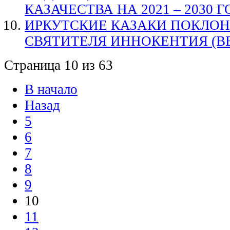
КАЗАЧЕСТВА НА 2021 – 2030 
ИРКУТСКИЕ КАЗАКИ ПОКЛО
СВЯТИТЕЛЯ ИННОКЕНТИЯ (
Страница 10 из 63
В начало
Назад
5
6
7
8
9
10
11