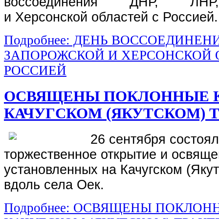
воссоединения ДНР, ЛНР
и Херсонской областей с Россией.
Подробнее: ДЕНЬ ВОССОЕДИНЕНИ
ЗАПОРОЖСКОЙ И ХЕРСОНСКОЙ 
РОССИЕЙ
ОСВЯЩЕНЫ ПОКЛОННЫЕ 
КАЧУГСКОМ (ЯКУТСКОМ) 
26 сентября состоя
торжественное открытие и освяще
установленных на Качугском (Якут
вдоль села Оек.
Подробнее: ОСВЯЩЕНЫ ПОКЛОН