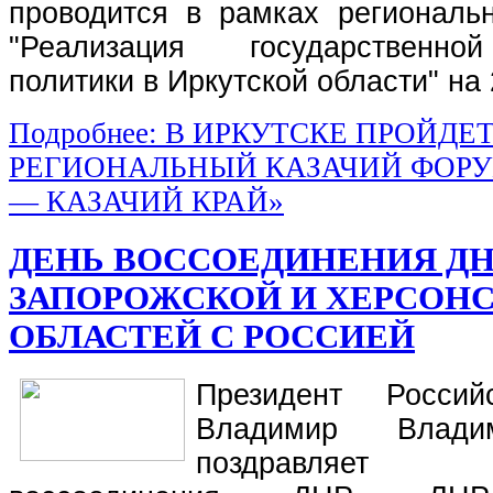
проводится в рамках региональ
"Реализация государственно
политики в Иркутской области" на 
Подробнее: В ИРКУТСКЕ ПРОЙДЕ
РЕГИОНАЛЬНЫЙ КАЗАЧИЙ ФОРУ
— КАЗАЧИЙ КРАЙ»
ДЕНЬ ВОССОЕДИНЕНИЯ ДНР
ЗАПОРОЖСКОЙ И ХЕРСОН
ОБЛАСТЕЙ С РОССИЕЙ
Президент Россий
Владимир Влади
поздравля