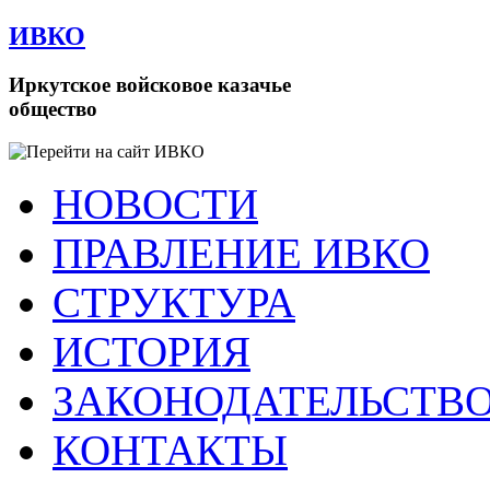
ИВКО
Иркутское войсковое казачье
общество
НОВОСТИ
ПРАВЛЕНИЕ ИВКО
СТРУКТУРА
ИСТОРИЯ
ЗАКОНОДАТЕЛЬСТВ
КОНТАКТЫ