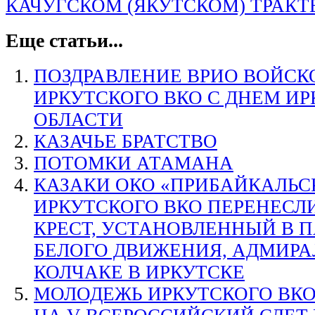
КАЧУГСКОМ (ЯКУТСКОМ) ТРАКТ
Еще статьи...
ПОЗДРАВЛЕНИЕ ВРИО ВОЙС
ИРКУТСКОГО ВКО С ДНЕМ И
ОБЛАСТИ
КАЗАЧЬЕ БРАТСТВО
ПОТОМКИ АТАМАНА
КАЗАКИ ОКО «ПРИБАЙКАЛЬС
ИРКУТСКОГО ВКО ПЕРЕНЕС
КРЕСТ, УСТАНОВЛЕННЫЙ В П
БЕЛОГО ДВИЖЕНИЯ, АДМИРА
КОЛЧАКЕ В ИРКУТСКЕ
МОЛОДЕЖЬ ИРКУТСКОГО ВКО