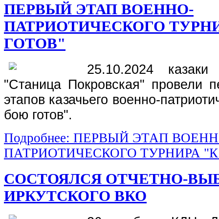
ПЕРВЫЙ ЭТАП ВОЕННО-
ПАТРИОТИЧЕСКОГО ТУРНИ
ГОТОВ"
25.10.2024 казаки
"Станица Покровская" провели п
этапов казачьего военно-патриоти
бою готов".
Подробнее: ПЕРВЫЙ ЭТАП ВОЕНН
ПАТРИОТИЧЕСКОГО ТУРНИРА "К
СОСТОЯЛСЯ ОТЧЕТНО-ВЫ
ИРКУТСКОГО ВКО