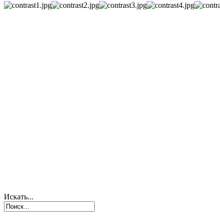
Искать...