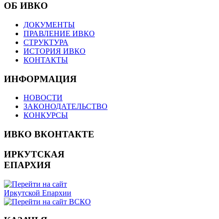
ОБ ИВКО
ДОКУМЕНТЫ
ПРАВЛЕНИЕ ИВКО
СТРУКТУРА
ИСТОРИЯ ИВКО
КОНТАКТЫ
ИНФОРМАЦИЯ
НОВОСТИ
ЗАКОНОДАТЕЛЬСТВО
КОНКУРСЫ
ИВКО ВКОНТАКТЕ
ИРКУТСКАЯ
ЕПАРХИЯ