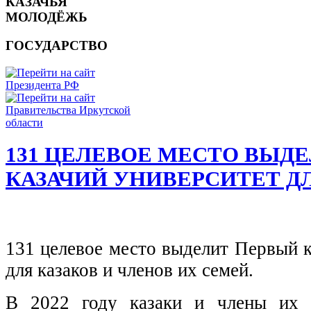
КАЗАЧЬЯ
МОЛОДЁЖЬ
ГОСУДАРСТВО
131 ЦЕЛЕВОЕ МЕСТО ВЫД
КАЗАЧИЙ УНИВЕРСИТЕТ Д
131 целевое место выделит Первый к
для казаков и членов их семей.
В 2022 году казаки и члены их 