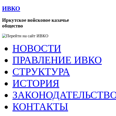
ИВКО
Иркутское войсковое казачье
общество
НОВОСТИ
ПРАВЛЕНИЕ ИВКО
СТРУКТУРА
ИСТОРИЯ
ЗАКОНОДАТЕЛЬСТВ
КОНТАКТЫ