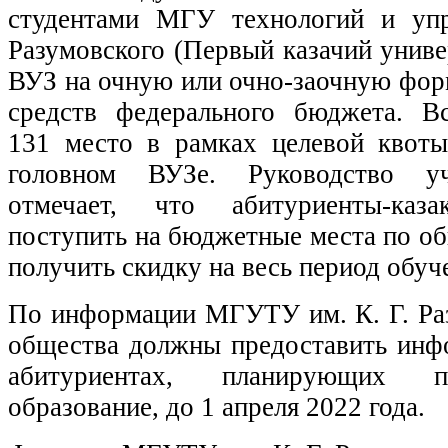
студентами МГУ технологий и упр
Разумовского (Первый казачий униве
ВУЗ на очную или очно-заочную форм
средств федерального бюджета. Вс
131 место в рамках целевой квоты
головном ВУЗе. Руководство уч
отмечает, что абитуриенты-ка
поступить на бюджетные места по об
получить скидку на весь период обуч
По информации МГУТУ им. К. Г. Раз
общества должны предоставить инф
абитуриентах, планирующих 
образование, до 1 апреля 2022 года.