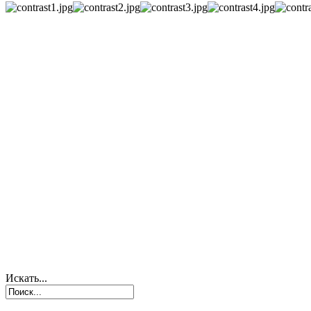
Искать...