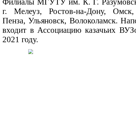
Филиалы МГУТУ им. К. Г. Разумовс
г. Мелеуз, Ростов-на-Дону, Омск
Пенза, Ульяновск, Волоколамск. Нап
входит в Ассоциацию казачьих ВУЗ
2021 году.