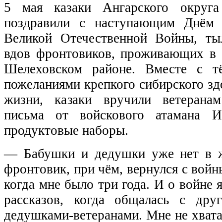
5 мая казаки Ангарского округ
поздравили с наступающим Днём 
Великой Отечественной Войны, ты
вдов фронтовиков, проживающих в 
Шелеховском районе. Вместе с т
пожеланиями крепкого сибирского зд
жизни, казаки вручили ветеранам
письма от войскового атамана 
продуктовые наборы.
— Бабушки и дедушки уже нет в 
фронтовик, при чём, вернулся с войны
когда мне было три года. И о войне 
рассказов, когда общалась с др
дедушками-ветеранами. Мне не хвата