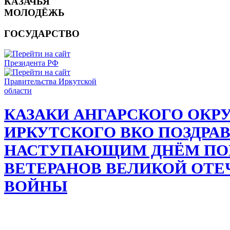
КАЗАЧЬЯ
МОЛОДЁЖЬ
ГОСУДАРСТВО
КАЗАКИ АНГАРСКОГО ОКР
ИРКУТСКОГО ВКО ПОЗДРА
НАСТУПАЮЩИМ ДНЁМ ПО
ВЕТЕРАНОВ ВЕЛИКОЙ ОТ
ВОЙНЫ