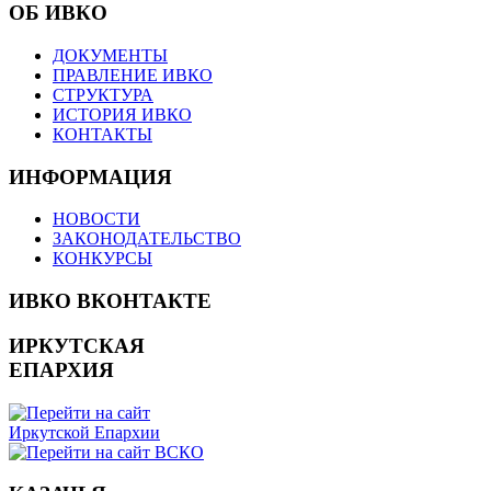
ОБ ИВКО
ДОКУМЕНТЫ
ПРАВЛЕНИЕ ИВКО
СТРУКТУРА
ИСТОРИЯ ИВКО
КОНТАКТЫ
ИНФОРМАЦИЯ
НОВОСТИ
ЗАКОНОДАТЕЛЬСТВО
КОНКУРСЫ
ИВКО ВКОНТАКТЕ
ИРКУТСКАЯ
ЕПАРХИЯ