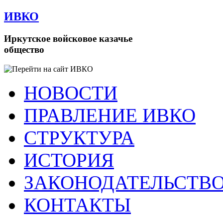
ИВКО
Иркутское войсковое казачье
общество
НОВОСТИ
ПРАВЛЕНИЕ ИВКО
СТРУКТУРА
ИСТОРИЯ
ЗАКОНОДАТЕЛЬСТВ
КОНТАКТЫ