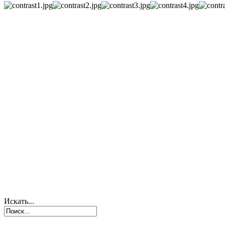
Искать...