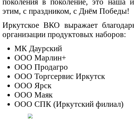
поколения в поколение, это наша 
этим, с праздником, с Днём Победы!
Иркутское ВКО выражает благодар
организации продуктовых наборов:
МК Даурский
ООО Марлин+
ООО Продагро
ООО Торгсервис Иркутск
ООО Ярск
ООО Маяк
ООО СПК (Иркутский филиал)