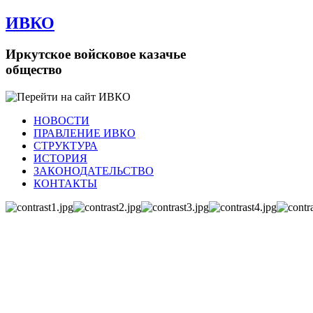
ИВКО
Иркутское войсковое казачье
общество
НОВОСТИ
ПРАВЛЕНИЕ ИВКО
СТРУКТУРА
ИСТОРИЯ
ЗАКОНОДАТЕЛЬСТВО
КОНТАКТЫ