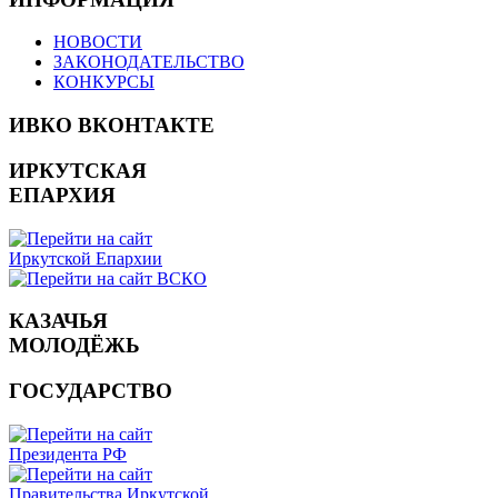
НОВОСТИ
ЗАКОНОДАТЕЛЬСТВО
КОНКУРСЫ
ИВКО ВКОНТАКТЕ
ИРКУТСКАЯ
ЕПАРХИЯ
КАЗАЧЬЯ
МОЛОДЁЖЬ
ГОСУДАРСТВО