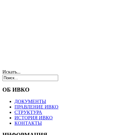
Искать...
ОБ ИВКО
ДОКУМЕНТЫ
ПРАВЛЕНИЕ ИВКО
СТРУКТУРА
ИСТОРИЯ ИВКО
КОНТАКТЫ
ИНФОРМАЦИЯ