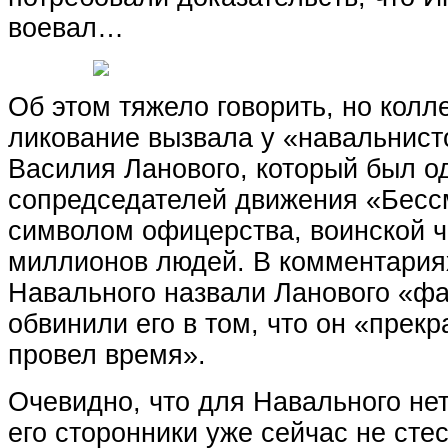
воевал…
Об этом тяжело говорить, но колл
ликование вызвала у «навальнист
Василия Ланового, который был о
сопредседателей движения «Бесс
символом офицерства, воинской ч
миллионов людей. В комментария
Навального назвали Ланового «ф
обвинили его в том, что он «прек
провел время».
Очевидно, что для Навального нет 
его сторонники уже сейчас не сте