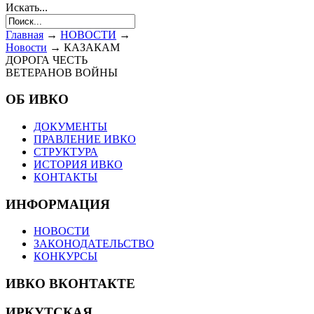
Искать...
Главная
→
НОВОСТИ
→
Новости
→
КАЗАКАМ
ДОРОГА ЧЕСТЬ
ВЕТЕРАНОВ ВОЙНЫ
ОБ ИВКО
ДОКУМЕНТЫ
ПРАВЛЕНИЕ ИВКО
СТРУКТУРА
ИСТОРИЯ ИВКО
КОНТАКТЫ
ИНФОРМАЦИЯ
НОВОСТИ
ЗАКОНОДАТЕЛЬСТВО
КОНКУРСЫ
ИВКО ВКОНТАКТЕ
ИРКУТСКАЯ