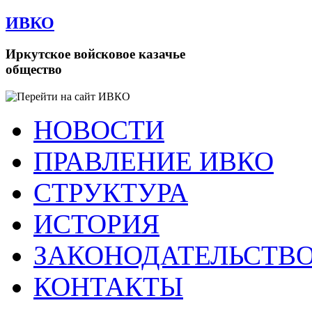
ИВКО
Иркутское войсковое казачье
общество
НОВОСТИ
ПРАВЛЕНИЕ ИВКО
СТРУКТУРА
ИСТОРИЯ
ЗАКОНОДАТЕЛЬСТВ
КОНТАКТЫ