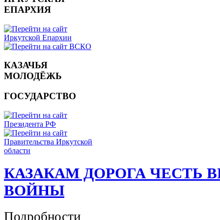
ЕПАРХИЯ
КАЗАЧЬЯ
МОЛОДЁЖЬ
ГОСУДАРСТВО
КАЗАКАМ ДОРОГА ЧЕСТЬ 
ВОЙНЫ
Подробности