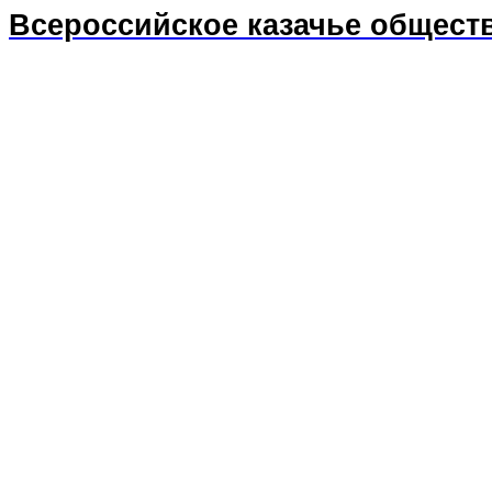
Всероссийское казачье общест