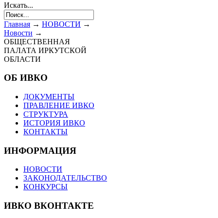
Искать...
Главная
→
НОВОСТИ
→
Новости
→
ОБЩЕСТВЕННАЯ
ПАЛАТА ИРКУТСКОЙ
ОБЛАСТИ
ОБ ИВКО
ДОКУМЕНТЫ
ПРАВЛЕНИЕ ИВКО
СТРУКТУРА
ИСТОРИЯ ИВКО
КОНТАКТЫ
ИНФОРМАЦИЯ
НОВОСТИ
ЗАКОНОДАТЕЛЬСТВО
КОНКУРСЫ
ИВКО ВКОНТАКТЕ