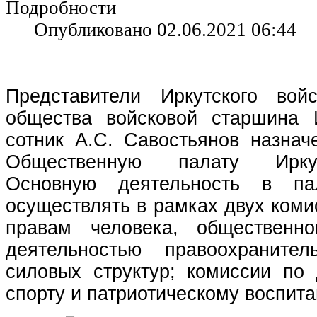
Подробности
Опубликовано 02.06.2021 06:44
Представители Иркутского войс
общества войсковой старшина 
сотник А.С. Савостьянов назнач
Общественную палату Ирку
Основную деятельность в па
осуществлять в рамках двух коми
правам человека, общественн
деятельностью правоохраните
силовых структур; комиссии по
спорту и патриотическому воспит