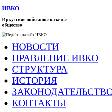
ИВКО
Иркутское войсковое казачье
общество
НОВОСТИ
ПРАВЛЕНИЕ ИВКО
СТРУКТУРА
ИСТОРИЯ
ЗАКОНОДАТЕЛЬСТВ
КОНТАКТЫ