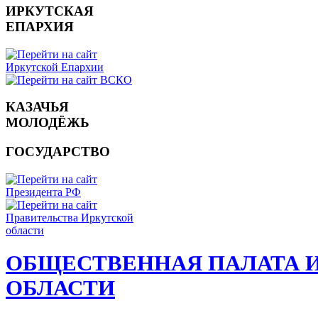
ИРКУТСКАЯ
ЕПАРХИЯ
КАЗАЧЬЯ
МОЛОДЁЖЬ
ГОСУДАРСТВО
ОБЩЕСТВЕННАЯ ПАЛАТА 
ОБЛАСТИ