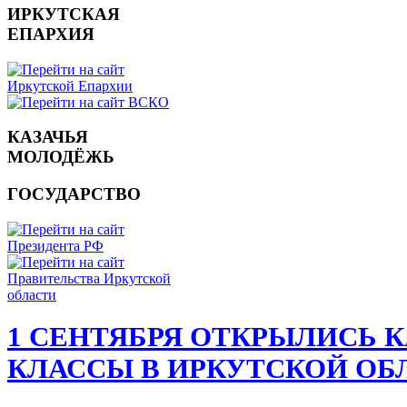
ИРКУТСКАЯ
ЕПАРХИЯ
КАЗАЧЬЯ
МОЛОДЁЖЬ
ГОСУДАРСТВО
1 СЕНТЯБРЯ ОТКРЫЛИСЬ К
КЛАССЫ В ИРКУТСКОЙ ОБ