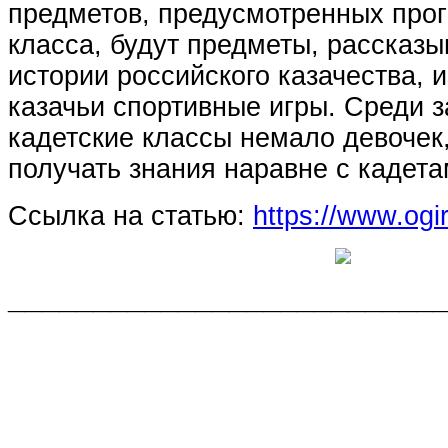
предметов, предусмотренных про
класса, будут предметы, рассказ
истории российского казачества, 
казачьи спортивные игры. Среди 
кадетские классы немало девочек,
получать знания наравне с кадет
Ссылка на статью:
https://www.ogir
_________________________