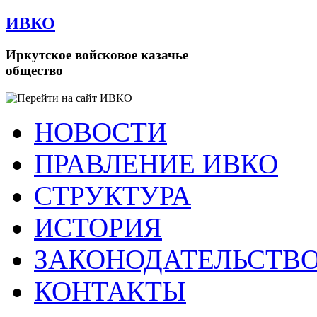
ИВКО
Иркутское войсковое казачье
общество
НОВОСТИ
ПРАВЛЕНИЕ ИВКО
СТРУКТУРА
ИСТОРИЯ
ЗАКОНОДАТЕЛЬСТВ
КОНТАКТЫ