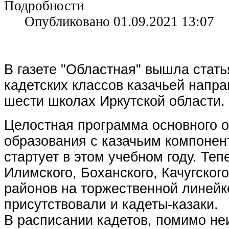
Подробности
Опубликовано 01.09.2021 13:07
В газете "Областная" вышла стать
кадетских классов казачьей напра
шести школах Иркутской области.
Целостная программа основного 
образования с казачьим компоне
стартует в этом учебном году. Теп
Илимского, Боханского, Качугского
районов на торжественной линейк
присутствовали и кадеты-казаки.
В расписании кадетов, помимо н