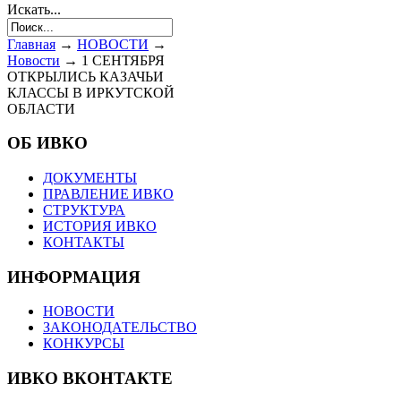
Искать...
Главная
→
НОВОСТИ
→
Новости
→
1 СЕНТЯБРЯ
ОТКРЫЛИСЬ КАЗАЧЬИ
КЛАССЫ В ИРКУТСКОЙ
ОБЛАСТИ
ОБ ИВКО
ДОКУМЕНТЫ
ПРАВЛЕНИЕ ИВКО
СТРУКТУРА
ИСТОРИЯ ИВКО
КОНТАКТЫ
ИНФОРМАЦИЯ
НОВОСТИ
ЗАКОНОДАТЕЛЬСТВО
КОНКУРСЫ
ИВКО ВКОНТАКТЕ