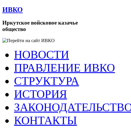
ИВКО
Иркутское войсковое казачье
общество
НОВОСТИ
ПРАВЛЕНИЕ ИВКО
СТРУКТУРА
ИСТОРИЯ
ЗАКОНОДАТЕЛЬСТВ
КОНТАКТЫ