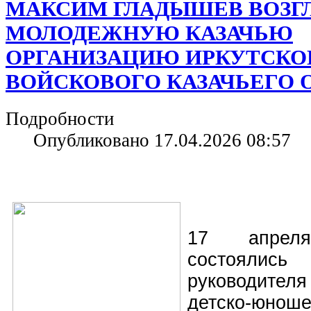
МАКСИМ ГЛАДЫШЕВ ВОЗГ
МОЛОДЕЖНУЮ КАЗАЧЬЮ
ОРГАНИЗАЦИЮ ИРКУТСКО
ВОЙСКОВОГО КАЗАЧЬЕГО
Подробности
Опубликовано 17.04.2026 08:57
17 апрел
состоялис
руководител
детско‑юноше