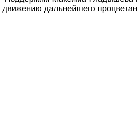
движению дальнейшего процветан