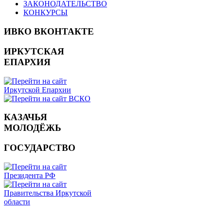
ЗАКОНОДАТЕЛЬСТВО
КОНКУРСЫ
ИВКО ВКОНТАКТЕ
ИРКУТСКАЯ
ЕПАРХИЯ
КАЗАЧЬЯ
МОЛОДЁЖЬ
ГОСУДАРСТВО