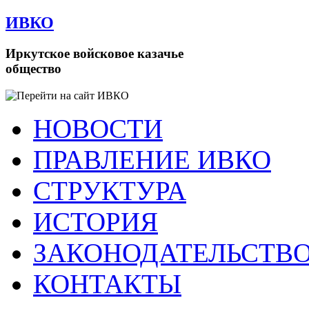
ИВКО
Иркутское войсковое казачье
общество
НОВОСТИ
ПРАВЛЕНИЕ ИВКО
СТРУКТУРА
ИСТОРИЯ
ЗАКОНОДАТЕЛЬСТВ
КОНТАКТЫ