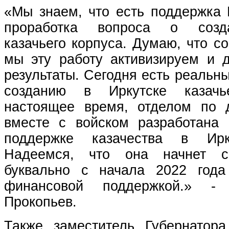
«Мы знаем, что есть поддержка 
проработка вопроса о созда
казачьего корпуса. Думаю, что с
мы эту работу активизируем и 
результаты. Сегодня есть реальн
созданию в Иркутске казачь
настоящее время, отделом по 
вместе с войском разработана
поддержке казачества в Ирк
Надеемся, что она начнет с
буквально с начала 2022 года
финансовой поддержкой.»
- с
Прокопьев.
Также заместитель Губернатора