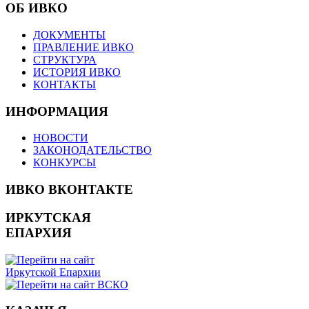
ОБ ИВКО
ДОКУМЕНТЫ
ПРАВЛЕНИЕ ИВКО
СТРУКТУРА
ИСТОРИЯ ИВКО
КОНТАКТЫ
ИНФОРМАЦИЯ
НОВОСТИ
ЗАКОНОДАТЕЛЬСТВО
КОНКУРСЫ
ИВКО ВКОНТАКТЕ
ИРКУТСКАЯ
ЕПАРХИЯ