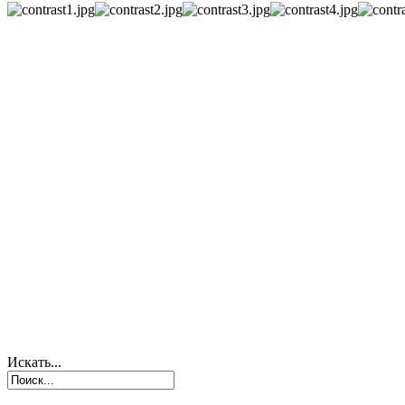
Искать...