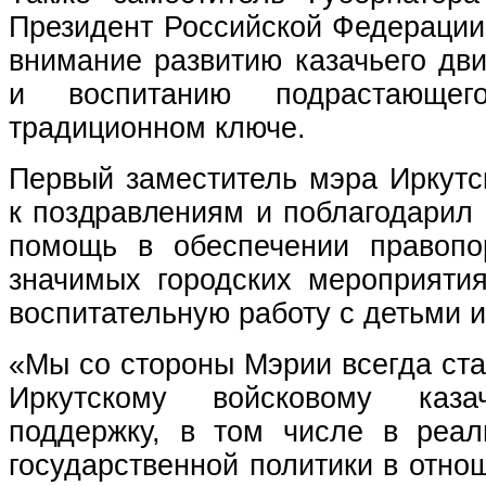
Президент Российской Федерации
внимание развитию казачьего дв
и воспитанию подрастающе
традиционном ключе.
Первый заместитель мэра Иркутс
к поздравлениям и поблагодарил
помощь в обеспечении правопо
значимых городских мероприятия
воспитательную работу с детьми 
«Мы со стороны Мэрии всегда ст
Иркутскому войсковому каза
поддержку, в том числе в реал
государственной политики в отно