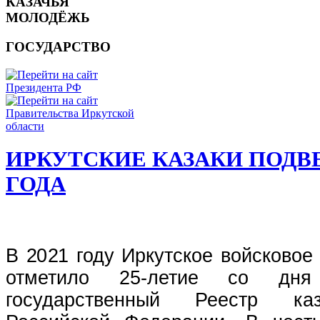
КАЗАЧЬЯ
МОЛОДЁЖЬ
ГОСУДАРСТВО
ИРКУТСКИЕ КАЗАКИ ПОДВ
ГОДА
В 2021 году Иркутское войсковое
отметило 25-летие со дня
государственный Реестр ка