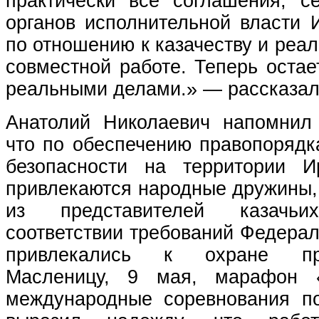
практически все соглашения, с
органов исполнительной власти 
по отношению к казачеству и реал
совместной работе. Теперь остае
реальными делами.» — рассказал
Анатолий Николаевич напомнил
что по обеспечению правопорядк
безопасности на территории И
привлекаются народные дружины
из представителей казачь
соответствии требований Федерал
привлекались к охране пр
Масленицу, 9 мая, марафон 
международные соревнования п