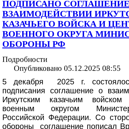
ПОДПИСАНО СОГЛАШЕНИЕ
ВЗАИМОДЕЙСТВИИ ИРКУТ
КАЗАЧЬЕГО ВОЙСКА И ЦЕ
ВОЕННОГО ОКРУГА МИНИ
ОБОРОНЫ РФ
Подробности
Опубликовано 05.12.2025 08:55
5 декабря 2025 г. состоялос
подписания соглашение о взаи
Иркутским казачьим войском
военным округом Министе
Российской Федерации. Со стор
обороны соглашение пописал
Вр