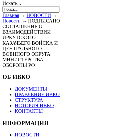
Искать...
Главная
→
НОВОСТИ
→
Новости
→
ПОДПИСАНО
СОГЛАШЕНИЕ О
ВЗАИМОДЕЙСТВИИ
ИРКУТСКОГО
КАЗАЧЬЕГО ВОЙСКА И
ЦЕНТРАЛЬНОГО
ВОЕННОГО ОКРУГА
МИНИСТЕРСТВА
ОБОРОНЫ РФ
ОБ ИВКО
ДОКУМЕНТЫ
ПРАВЛЕНИЕ ИВКО
СТРУКТУРА
ИСТОРИЯ ИВКО
КОНТАКТЫ
ИНФОРМАЦИЯ
НОВОСТИ