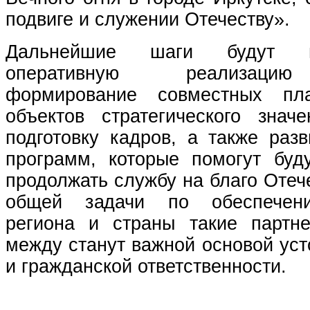
подвиге и служении Отечеству».
Дальнейшие шаги будут 
оперативную реализацию
формирование совместных пл
объектов стратегического знач
подготовку кадров, а также раз
программ, которые помогут бу
продолжать службу на благо Отече
общей задачи по обеспечени
региона и страны такие партн
между станут важной основой уст
и гражданской ответственности.