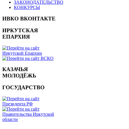
ЗАКОНОДАТЕЛЬСТВО
КОНКУРСЫ
ИВКО ВКОНТАКТЕ
ИРКУТСКАЯ
ЕПАРХИЯ
КАЗАЧЬЯ
МОЛОДЁЖЬ
ГОСУДАРСТВО