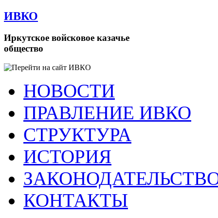
ИВКО
Иркутское войсковое казачье
общество
НОВОСТИ
ПРАВЛЕНИЕ ИВКО
СТРУКТУРА
ИСТОРИЯ
ЗАКОНОДАТЕЛЬСТВ
КОНТАКТЫ