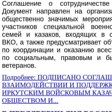
Соглашение о сотрудничестве
Документ направлен на органи
общественно значимых меропри
участников специальной военн
семей и казаков, входящих в с
ВКО, а также предусматривает о
по координации и оказанию все
по социальным, правовым и б
ветеранов.
Подробнее: ПОДПИСАНО СОГЛА
ВЗАИМОДЕЙСТВИИ И ПОДДЕРЖ
ИРКУТСКИМ ВОЙСКОВЫМ КАЗА
ОБЩЕСТВОМ И...