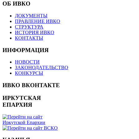
ОБ ИВКО
ДОКУМЕНТЫ
ПРАВЛЕНИЕ ИВКО
СТРУКТУРА
ИСТОРИЯ ИВКО
КОНТАКТЫ
ИНФОРМАЦИЯ
НОВОСТИ
ЗАКОНОДАТЕЛЬСТВО
КОНКУРСЫ
ИВКО ВКОНТАКТЕ
ИРКУТСКАЯ
ЕПАРХИЯ