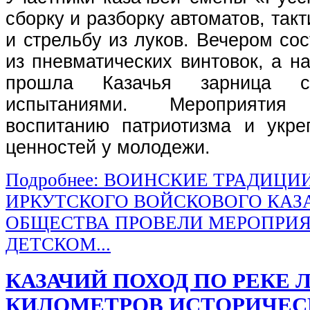
сборку и разборку автоматов, так
и стрельбу из луков. Вечером со
из пневматических винтовок, а 
прошла Казачья зарница с
испытаниями. Мероприятия 
воспитанию патриотизма и укр
ценностей у молодежи.
Подробнее: ВОИНСКИЕ ТРАДИЦИ
ИРКУТСКОГО ВОЙСКОВОГО КАЗ
ОБЩЕСТВА ПРОВЕЛИ МЕРОПРИЯ
ДЕТСКОМ...
КАЗАЧИЙ ПОХОД ПО РЕКЕ Л
КИЛОМЕТРОВ ИСТОРИЧЕС