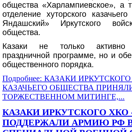
общества «Харлампиевское», а 
отделение хуторского казачьего
Яндашский» Иркутского войск
общества.
Казаки не только активно
праздничной программе, но и об
общественного порядка.
Подробнее: КАЗАКИ ИРКУТСКОГ
КАЗАЧЬЕГО ОБЩЕСТВА ПРИНЯЛИ
ТОРЖЕСТВЕННОМ МИТИНГЕ,...
КАЗАКИ ИРКУТСКОГО ХКО 
ПОДДЕРЖАЛИ АРМИЮ РФ В