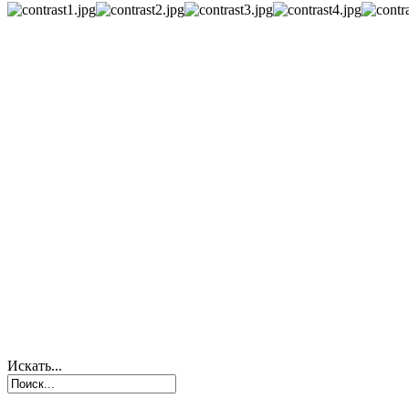
Искать...