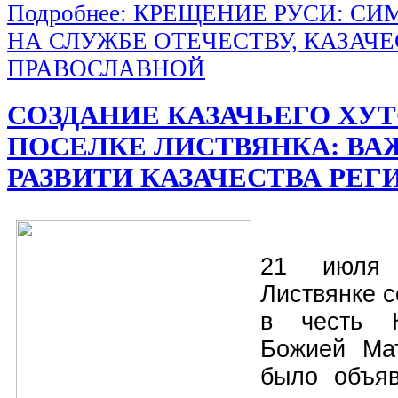
Подробнее: КРЕЩЕНИЕ РУСИ: С
НА СЛУЖБЕ ОТЕЧЕСТВУ, КАЗАЧЕ
ПРАВОСЛАВНОЙ
СОЗДАНИЕ КАЗАЧЬЕГО ХУТ
ПОСЕЛКЕ ЛИСТВЯНКА: ВА
РАЗВИТИ КАЗАЧЕСТВА РЕГ
21 июля
Листвянке 
в честь К
Божией Мат
было объяв