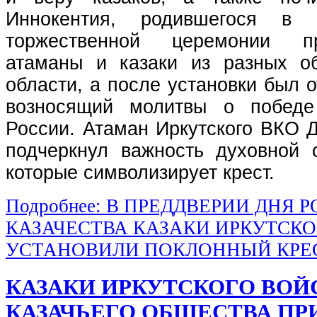
Иннокентия, родившегося в
торжественной церемонии п
атаманы и казаки из разных о
области, а после установки был 
возносящий молитвы о победе
России. Атаман Иркутского ВКО 
подчеркнул важность духовной 
которые символизирует крест.
Подробнее: В ПРЕДДВЕРИИ ДНЯ
КАЗАЧЕСТВА КАЗАКИ ИРКУТСКО
УСТАНОВИЛИ ПОКЛОННЫЙ КРЕСТ
КАЗАКИ ИРКУТСКОГО ВОЙ
КАЗАЧЬЕГО ОБЩЕСТВА ПР