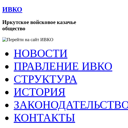
ИВКО
Иркутское войсковое казачье
общество
НОВОСТИ
ПРАВЛЕНИЕ ИВКО
СТРУКТУРА
ИСТОРИЯ
ЗАКОНОДАТЕЛЬСТВ
КОНТАКТЫ