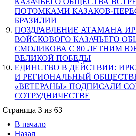
КАЗАЧЬЕГО ОБЩЕСТВА ВСТР
ПОТОМКАМИ КАЗАКОВ-ПЕРЕ
БРАЗИЛИИ
ПОЗДРАВЛЕНИЕ АТАМАНА И
ВОЙСКОВОГО КАЗАЧЬЕГО ОБЩ
СМОЛИКОВА С 80 ЛЕТНИМ Ю
ВЕЛИКОЙ ПОБЕДЫ
ЕДИНСТВО В ДЕЙСТВИИ: ИР
И РЕГИОНАЛЬНЫЙ ОБЩЕСТВ
«ВЕТЕРАНЫ» ПОДПИСАЛИ С
СОТРУДНИЧЕСТВЕ
Страница 3 из 63
В начало
Назад