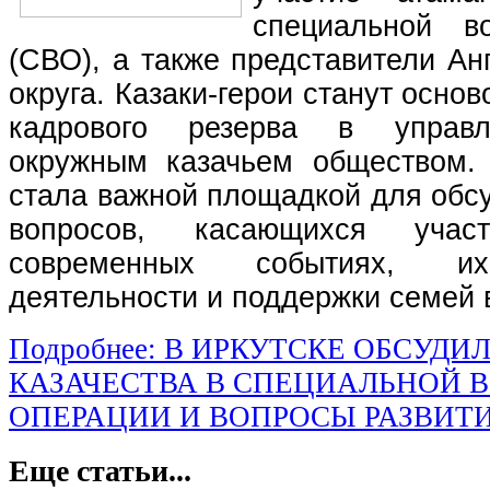
специальной в
(СВО), а также представители Анг
округа. Казаки-герои станут осн
кадрового резерва в управл
окружным казачьем обществом.
стала важной площадкой для обс
вопросов, касающихся уча
современных событиях, их
деятельности и поддержки семей
Подробнее: В ИРКУТСКЕ ОБСУДИ
КАЗАЧЕСТВА В СПЕЦИАЛЬНОЙ 
ОПЕРАЦИИ И ВОПРОСЫ РАЗВИТИ
Еще статьи...