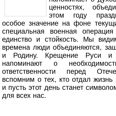
ценностях, объе
этом году празд
особое значение на фоне текущи
специальная военная операция
единство и стойкость. Мы види
времена люди объединяются, за
и Родину. Крещение Руси 
напоминают о необходимос
ответственности перед Отеч
вспомним о тех, кто отдал жизнь
и пусть этот день станет символ
для всех нас.