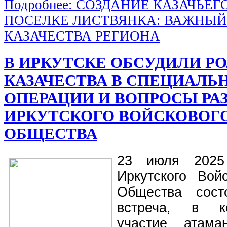
Подробнее: СОЗДАНИЕ КАЗАЧЬЕГ
ПОСЕЛКЕ ЛИСТВЯНКА: ВАЖНЫЙ
КАЗАЧЕСТВА РЕГИОНА
В ИРКУТСКЕ ОБСУДИЛИ Р
КАЗАЧЕСТВА В СПЕЦИАЛЬ
ОПЕРАЦИИ И ВОПРОСЫ РА
ИРКУТСКОГО ВОЙСКОВОГО
ОБЩЕСТВА
23 июля 2025
Иркутского Войс
Общества сост
встреча, в к
участие атама