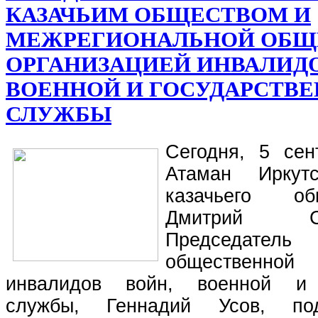
КАЗАЧЬИМ ОБЩЕСТВОМ И
МЕЖРЕГИОНАЛЬНОЙ ОБЩ
ОРГАНИЗАЦИЕЙ ИНВАЛИДО
ВОЕННОЙ И ГОСУДАРСТВ
СЛУЖБЫ
Сегодня, 5 сен
Атаман Иркутс
казачьего об
Дмитрий С
Председатель 
общественно
инвалидов войн, военной и 
службы, Геннадий Усов, по