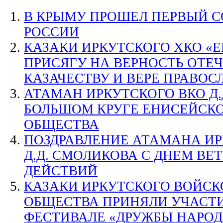
В КРЫМУ ПРОШЕЛ ПЕРВЫЙ 
РОССИИ
КАЗАКИ ИРКУТСКОГО ХКО «
ПРИСЯГУ НА ВЕРНОСТЬ ОТЕЧ
КАЗАЧЕСТВУ И ВЕРЕ ПРАВО
АТАМАН ИРКУТСКОГО ВКО Д.
БОЛЬШОМ КРУГЕ ЕНИСЕЙСКО
ОБЩЕСТВА
ПОЗДРАВЛЕНИЕ АТАМАНА ИР
Д.Д. СМОЛИКОВА С ДНЕМ ВЕ
ДЕЙСТВИЙ
КАЗАКИ ИРКУТСКОГО ВОЙСК
ОБЩЕСТВА ПРИНЯЛИ УЧАСТИ
ФЕСТИВАЛЕ «ДРУЖБЫ НАРО