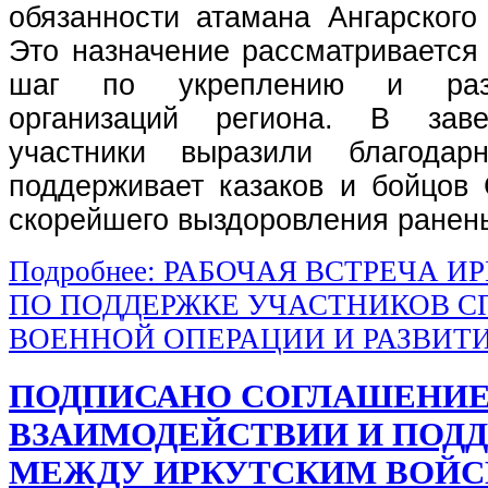
обязанности атамана Ангарского 
Это назначение рассматривается
шаг по укреплению и разв
организаций региона. В зав
участники выразили благодар
поддерживает казаков и бойцов
скорейшего выздоровления ранен
Подробнее: РАБОЧАЯ ВСТРЕЧА И
ПО ПОДДЕРЖКЕ УЧАСТНИКОВ 
ВОЕННОЙ ОПЕРАЦИИ И РАЗВИТИ
ПОДПИСАНО СОГЛАШЕНИЕ
ВЗАИМОДЕЙСТВИИ И ПОД
МЕЖДУ ИРКУТСКИМ ВОЙ