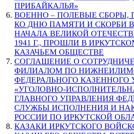
ПРИБАЙКАЛЬЯ»
ВОЕННО – ПОЛЕВЫЕ СБОРЫ,
КО ДНЮ ПАМЯТИ И СКОРБИ В
НАЧАЛА ВЕЛИКОЙ ОТЕЧЕСТ
1941 Г., ПРОШЛИ В ИРКУТС
КАЗАЧЬЕМ ОБЩЕСТВЕ
СОГЛАШЕНИЕ О СОТРУДНИЧЕ
ФИЛИАЛОМ ПО НИЖНЕИЛИМ
ФЕДЕРАЛЬНОГО КАЗЕННОГО
«УГОЛОВНО-ИСПОЛНИТЕЛЬН
ГЛАВНОГО УПРАВЛЕНИЯ ФЕД
СЛУЖБЫ ИСПОЛНЕНИЯ И НА
РОССИИ ПО ИРКУТСКОЙ ОБЛ
КАЗАКИ ИРКУТСКОГО ВОЙС